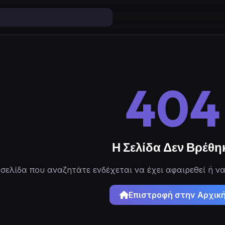
404
Η Σελίδα Δεν Βρέθη
σελίδα που αναζητάτε ενδέχεται να έχει αφαιρεθεί ή να
Επιστροφή στην Αρχικ