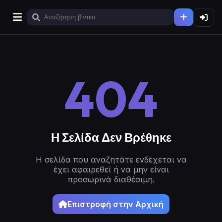
404
Η Σελίδα Δεν Βρέθηκε
Η σελίδα που αναζητάτε ενδέχεται να
έχει αφαιρεθεί ή να μην είναι
προσωρινά διαθέσιμη.
Επιστροφή στην Αρχική