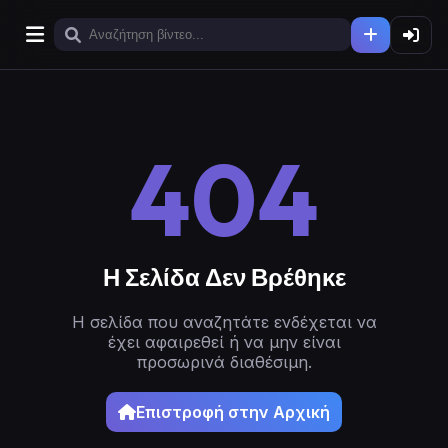
404
Η Σελίδα Δεν Βρέθηκε
Η σελίδα που αναζητάτε ενδέχεται να
έχει αφαιρεθεί ή να μην είναι
προσωρινά διαθέσιμη.
Επιστροφή στην Αρχική