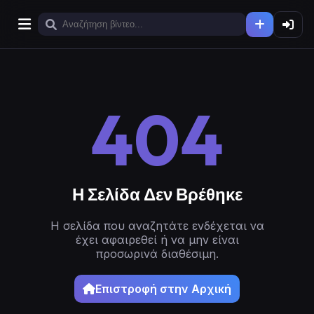
404
Η Σελίδα Δεν Βρέθηκε
Η σελίδα που αναζητάτε ενδέχεται να
έχει αφαιρεθεί ή να μην είναι
προσωρινά διαθέσιμη.
Επιστροφή στην Αρχική