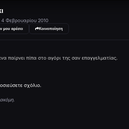
ι
4 Φεβρουαρίου 2010
ν μου αρέσει
Κοινοποίηση
να παίρνει πίπα στο αγόρι της σαν επαγγελματίας.
οσιεύσετε σχόλιο.
ακόμη.