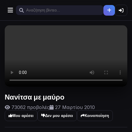
Νανίτσα με μαύρο
73062 προβολές
27 Μαρτίου 2010
Μου αρέσει
Δεν μου αρέσει
Κοινοποίηση