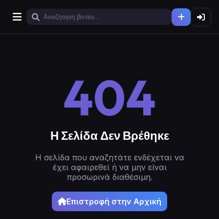
404
Η Σελίδα Δεν Βρέθηκε
Η σελίδα που αναζητάτε ενδέχεται να
έχει αφαιρεθεί ή να μην είναι
προσωρινά διαθέσιμη.
Επιστροφή στην Αρχική