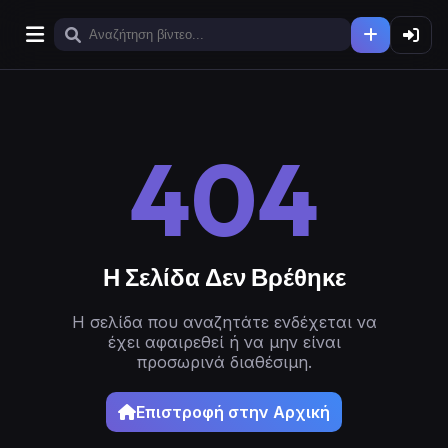
404
Η Σελίδα Δεν Βρέθηκε
Η σελίδα που αναζητάτε ενδέχεται να
έχει αφαιρεθεί ή να μην είναι
προσωρινά διαθέσιμη.
Επιστροφή στην Αρχική