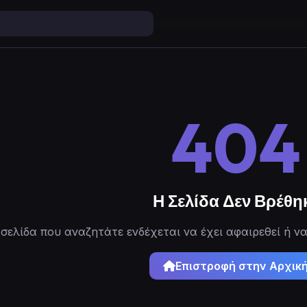
404
Η Σελίδα Δεν Βρέθη
σελίδα που αναζητάτε ενδέχεται να έχει αφαιρεθεί ή να
Επιστροφή στην Αρχικ