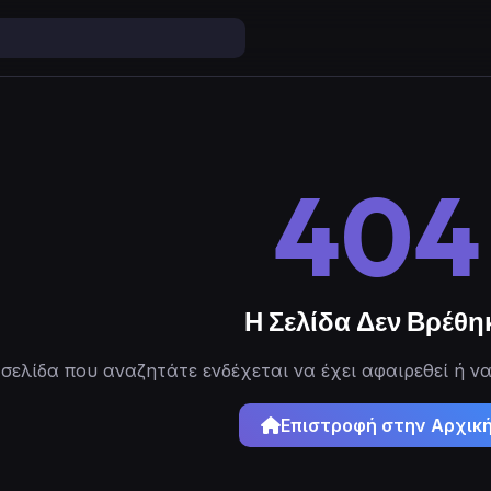
404
Η Σελίδα Δεν Βρέθη
σελίδα που αναζητάτε ενδέχεται να έχει αφαιρεθεί ή να
Επιστροφή στην Αρχικ