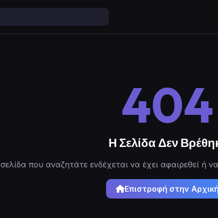
404
Η Σελίδα Δεν Βρέθη
σελίδα που αναζητάτε ενδέχεται να έχει αφαιρεθεί ή να
Επιστροφή στην Αρχικ